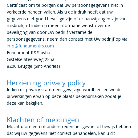
Certificaat om te borgen dat uw persoonsgegevens niet in
verkeerde handen vallen. Als u de indruk heeft dat uw
gegevens niet goed beveiligd zijn of er aanwijzingen zijn van
misbruik, of indien u meer informatie wenst over de
beveiliging van door Uw bedrijf verzamelde
persoonsgegevens, neem dan contact met Uw bedrijf op via:
info@fundamentrs.com
Fundament R&S bvba
Gistelse Steenweg 225a
8200 Brugge (Sint-Andries)
Herziening privacy policy
Indien dit privacy statement gewijzigd wordt, zullen we de
bijwerkingen ervan op deze plaats bekendmaken zodat je
deze kan bekijken.
Klachten of meldingen
Mocht u om een of andere reden het gevoel of bewijs hebben
dat wij uw gegevens niet correct behandelen, kan u dit