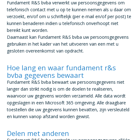
Fundament R&S bvba verwerkt uw persoonsgegevens om
telefonisch contact met u op te kunnen nemen als u daar om
verzoekt, en/of om u schriftelijk (per e-mail en/of per post) te
kunnen benaderen indien u telefonisch onverhoopt niet
bereikt kunt worden.
Daarnaast kan Fundament R&S bvba uw persoonsgegevens
gebruiken in het kader van het uitvoeren van een met u
gesloten overeenkomst van opdracht.
Hoe lang en waar fundament r&s
bvba gegevens bewaart
Fundament R&S bvba bewaart uw persoonsgegevens niet
langer dan strikt nodig is om de doelen te realiseren,
waarvoor uw gegevens worden verzameld. Alle data wordt
opgeslagen in een Microsoft 365 omgeving. Alle draagbare
toestellen die uw gegevens kunnen bevatten, zijn versleuteld
en kunnen vanop afstand worden gewist.
Delen met anderen